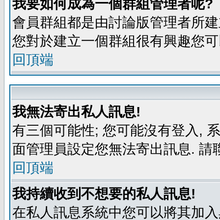
我要如何成為一個群組管理者呢?
會員群組都是由討論版管理者所建立
您對於建立一個群組很有興趣您可
回頂端
我無法寄出私人訊息!
有三個可能性; 您可能沒有登入,
面管理員設定您無法寄出訊息. 請
回頂端
我持續收到不想要的私人訊息!
在私人訊息系統中您可以將其加入