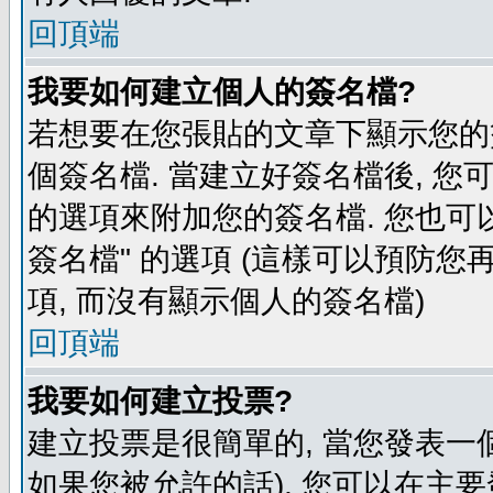
回頂端
我要如何建立個人的簽名檔?
若想要在您張貼的文章下顯示您的
個簽名檔. 當建立好簽名檔後, 您
的選項來附加您的簽名檔. 您也可
簽名檔" 的選項 (這樣可以預防您再
項, 而沒有顯示個人的簽名檔)
回頂端
我要如何建立投票?
建立投票是很簡單的, 當您發表一
如果您被允許的話), 您可以在主要