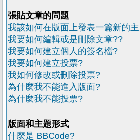
張貼文章的問題
我該如何在版面上發表一篇新的主
我要如何編輯或是刪除文章??
我要如何建立個人的簽名檔?
我要如何建立投票?
我如何修改或刪除投票?
為什麼我不能進入版面?
為什麼我不能投票?
版面和主題形式
什麼是 BBCode?