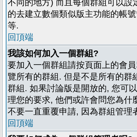
不同的地方) 而且每個群組可以設
的去建立數個類似版主功能的帳號
等.
回頂端
我該如何加入一個群組?
要加入一個群組請按頁面上的會員群
覽所有的群組. 但是不是所有的群組
群組. 如果討論版是開放的, 您可
理您的要求, 他們或許會問您為什麼
不要一直重覆申請, 因為群組管理者
回頂端