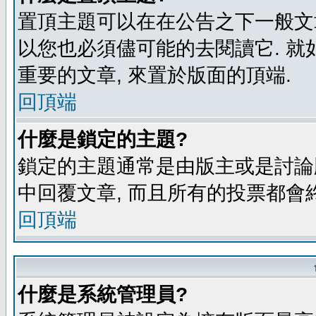
置頂主題可以在在公告之下一般文章
以您也必須儘可能的去閱讀它. 就
重要的文章, 來置於版面的頂端.
回頂端
什麼是鎖定的主題?
鎖定的主題通常是由版主或是討論
中回覆文章, 而且所有的投票都會
回頂端
什麼是系統管理員?