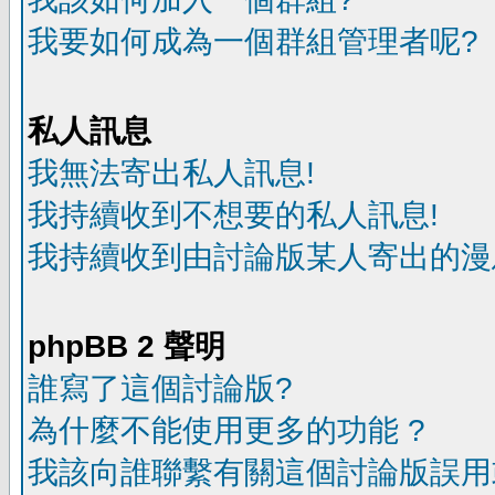
我要如何成為一個群組管理者呢?
私人訊息
我無法寄出私人訊息!
我持續收到不想要的私人訊息!
我持續收到由討論版某人寄出的漫
phpBB 2 聲明
誰寫了這個討論版?
為什麼不能使用更多的功能 ?
我該向誰聯繫有關這個討論版誤用