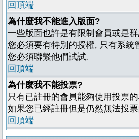
回頂端
為什麼我不能進入版面?
一些版面也許是有限制會員或是群組進入
您必須要有特別的授權, 只有系統
您必須聯繫他們試試.
回頂端
為什麼我不能投票?
只有已註冊的會員能夠使用投票的功
如果您已經註冊但是仍然無法投票的
回頂端