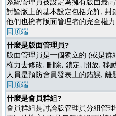
系統管理員被設定為擁有版面最高
討論版上的基本設定包括允許, 封
他們也擁有版面管理者的完全權力
回頂端
什麼是版面管理員?
版面管理員是一個獨立的 (或是群組
權力去修改, 刪除, 鎖定, 開放, 
人員是預防會員發表上的錯誤, 離
回頂端
什麼是會員群組?
會員群組是討論版管理員分組管理