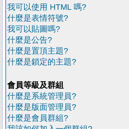
我可以使用 HTML 嗎?
什麼是表情符號?
我可以貼圖嗎?
什麼是公告?
什麼是置頂主題?
什麼是鎖定的主題?
會員等級及群組
什麼是系統管理員?
什麼是版面管理員?
什麼是會員群組?
我該如何加入一個群組?