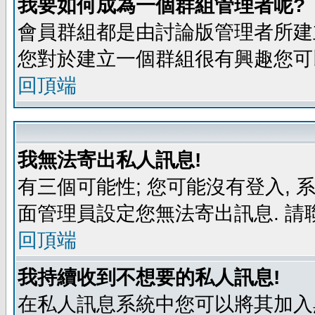
我要如何成為一個群組管理者呢?
會員群組都是由討論版管理者所建立
您對於建立一個群組很有興趣您可
回頂端
我無法寄出私人訊息!
有三個可能性; 您可能沒有登入,
面管理員設定您無法寄出訊息. 請
回頂端
我持續收到不想要的私人訊息!
在私人訊息系統中您可以將其加入