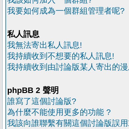
我要如何成為一個群組管理者呢?
私人訊息
我無法寄出私人訊息!
我持續收到不想要的私人訊息!
我持續收到由討論版某人寄出的漫
phpBB 2 聲明
誰寫了這個討論版?
為什麼不能使用更多的功能 ?
我該向誰聯繫有關這個討論版誤用