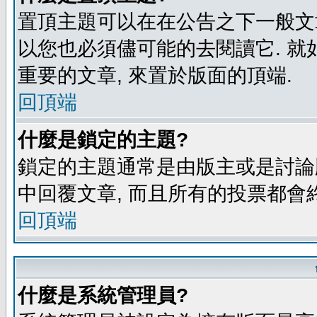
置頂主題可以在在公告之下一般文章
以您也必須儘可能的去閱讀它. 就
重要的文章, 來置於版面的頂端.
回頂端
什麼是鎖定的主題?
鎖定的主題通常是由版主或是討論
中回覆文章, 而且所有的投票都會
回頂端
什麼是系統管理員?