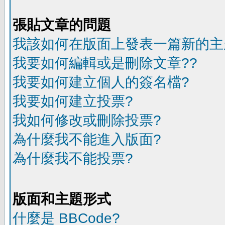
張貼文章的問題
我該如何在版面上發表一篇新的主
我要如何編輯或是刪除文章??
我要如何建立個人的簽名檔?
我要如何建立投票?
我如何修改或刪除投票?
為什麼我不能進入版面?
為什麼我不能投票?
版面和主題形式
什麼是 BBCode?