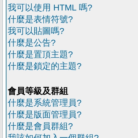
我可以使用 HTML 嗎?
什麼是表情符號?
我可以貼圖嗎?
什麼是公告?
什麼是置頂主題?
什麼是鎖定的主題?
會員等級及群組
什麼是系統管理員?
什麼是版面管理員?
什麼是會員群組?
我該如何加入一個群組?