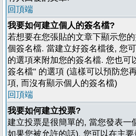
回頂端
我要如何建立個人的簽名檔?
若想要在您張貼的文章下顯示您的
個簽名檔. 當建立好簽名檔後, 您
的選項來附加您的簽名檔. 您也可
簽名檔" 的選項 (這樣可以預防您再
項, 而沒有顯示個人的簽名檔)
回頂端
我要如何建立投票?
建立投票是很簡單的, 當您發表一
如果您被允許的話), 您可以在主要