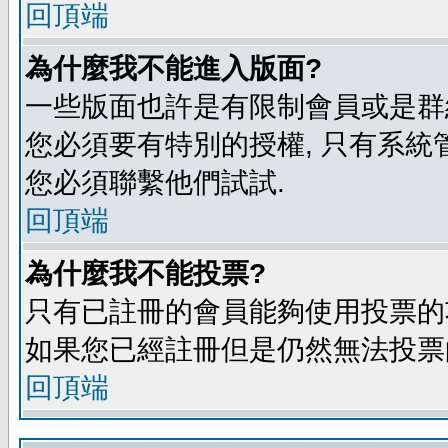
回頂端
為什麼我不能進入版面?
一些版面也許是有限制會員或是群組進入
您必須要有特別的授權, 只有系統
您必須聯繫他們試試.
回頂端
為什麼我不能投票?
只有已註冊的會員能夠使用投票的功
如果您已經註冊但是仍然無法投票的
回頂端