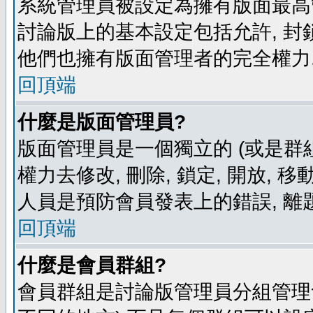
系統管理員被設定為擁有版面最高
討論版上的基本設定包括允許, 封
他們也擁有版面管理者的完全權力
回頂端
什麼是版面管理員?
版面管理員是一個獨立的 (或是群組
權力去修改, 刪除, 鎖定, 開放, 
人員是預防會員發表上的錯誤, 離
回頂端
什麼是會員群組?
會員群組是討論版管理員分組管理