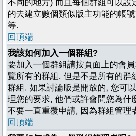
不同的地方) 而且每個群組可以設
的去建立數個類似版主功能的帳號
等.
回頂端
我該如何加入一個群組?
要加入一個群組請按頁面上的會員群
覽所有的群組. 但是不是所有的群組
群組. 如果討論版是開放的, 您可
理您的要求, 他們或許會問您為什麼
不要一直重覆申請, 因為群組管理者
回頂端